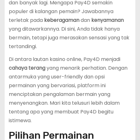
dan banyak lagi. Mengapa Pay4D semakin
populer di kalangan pemain? Jawabannya
terletak pada
keberagaman
dan
kenyamanan
yang ditawarkannya. Di sini, Anda tidak hanya
bermain, tetapi juga merasakan sensasi yang tak
tertandingi.
Di antara lautan kasino online, Pay4D menjadi
cahaya terang
yang menarik perhatian. Dengan
antarmuka yang user-friendly dan opsi
permainan yang bervariasi, platform ini
menciptakan pengalaman bermain yang
menyenangkan. Mari kita telusuri lebih dalam
tentang apa yang membuat Pay4D begitu
istimewa.
Pilihan Permainan