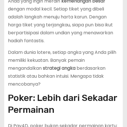
Anda yang ingin meraih
kemenangan besar
dengan modal kecil. Setiap tiket yang dibeli
adalah langkah menuju harta karun. Dengan
harga tiket yang terjangkau, siapa pun bisa ikut
berpartisipasi dalam undian yang menawarkan
hadiah fantastis.
Dalam dunia lotere, setiap angka yang Anda pilih
memiliki kekuatan. Banyak pemain
mengandalkan
strategi angka
berdasarkan
statistik atau bahkan intuisi. Mengapa tidak
mencobanya?
Poker: Lebih dari Sekadar
Permainan
Di Pay4D, poker bukan sekadar permainan kartu;