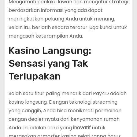
Mengamati perilaku lawan dan mengatur strategi
berdasarkan informasi yang ada dapat
meningkatkan peluang Anda untuk menang.
Selain itu, berlatih secara teratur juga kunci untuk
mengasah keterampilan Anda.
Kasino Langsung:
Sensasi yang Tak
Terlupakan
Salah satu fitur paling menarik dari Pay4D adalah
kasino langsung. Dengan teknologi streaming
yang canggih, Anda bisa menikmati permainan
dengan dealer nyata dari kenyamanan rumah
Anda. Ini adalah cara yang
inovatif
untuk
merasakan atmosfer kasino sejati tanpa harus