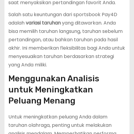
saat menyaksikan pertandingan favorit Anda.
Salah satu keuntungan dari sportsbook Pay4D
adalah
variasi taruhan
yang ditawarkan. Anda
bisa memilih taruhan langsung, taruhan sebelum
pertandingan, atau bahkan taruhan pada hasil
akhir. Ini memberikan fleksibilitas bagi Anda untuk
menyesuaikan taruhan berdasarkan strategi
yang Anda miliki.
Menggunakan Analisis
untuk Meningkatkan
Peluang Menang
Untuk meningkatkan peluang Anda dalam
taruhan olahraga, penting untuk melakukan
analisis mendalam. Memperhatikan performa