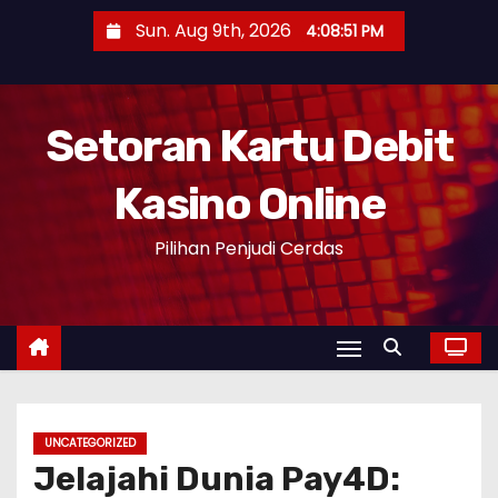
S
Sun. Aug 9th, 2026
4:08:52 PM
k
i
p
Setoran Kartu Debit
t
o
Kasino Online
c
o
Pilihan Penjudi Cerdas
n
t
e
n
t
UNCATEGORIZED
Jelajahi Dunia Pay4D: