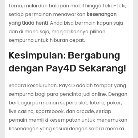
tema, mulai dari balapan mobil hingga teka-teki,
setiap permainan menawarkan
kesenangan
yang tiada henti
. Anda bisa bermain kapan saja
dan di mana saja, menjadikannya pilihan
sempurna untuk hiburan cepat.
Kesimpulan: Bergabung
dengan Pay4D Sekarang!
Secara keseluruhan, Pay4D adalah tempat yang
sempurna bagi para pencinta judi online. Dengan
berbagai permainan seperti slot, lotere, poker,
live casino, sportsbook, dan arcade, setiap
pemain memiliki kesempatan untuk menemukan
kesenangan yang sesuai dengan selera mereka.