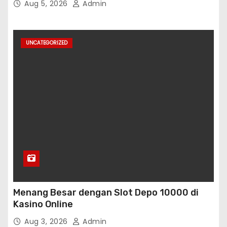
Aug 5, 2026
Admin
UNCATEGORIZED
Menang Besar dengan Slot Depo 10000 di
Kasino Online
Aug 3, 2026
Admin