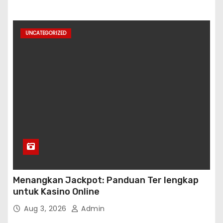
UNCATEGORIZED
Menangkan Jackpot: Panduan Ter lengkap
untuk Kasino Online
Aug 3, 2026
Admin