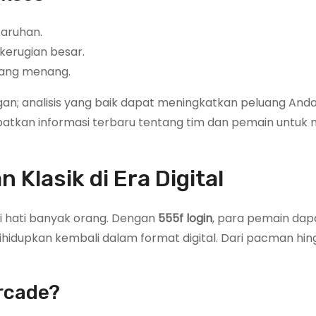
aruhan.
kerugian besar.
luang menang.
n; analisis yang baik dapat meningkatkan peluang Anda
patkan informasi terbaru tentang tim dan pemain untu
Klasik di Era Digital
i hati banyak orang. Dengan
555f login
, para pemain dap
hidupkan kembali dalam format digital. Dari pacman hi
rcade?