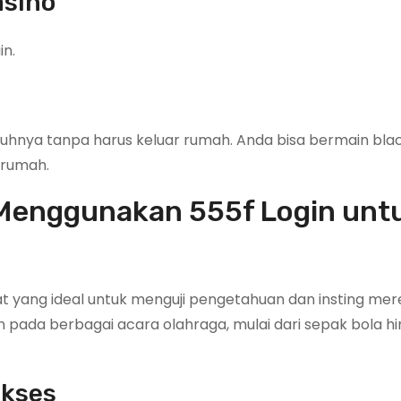
asino
in.
uhnya tanpa harus keluar rumah. Anda bisa bermain blac
 rumah.
 Menggunakan 555f Login unt
 yang ideal untuk menguji pengetahuan dan insting mer
pada berbagai acara olahraga, mulai dari sepak bola h
ukses