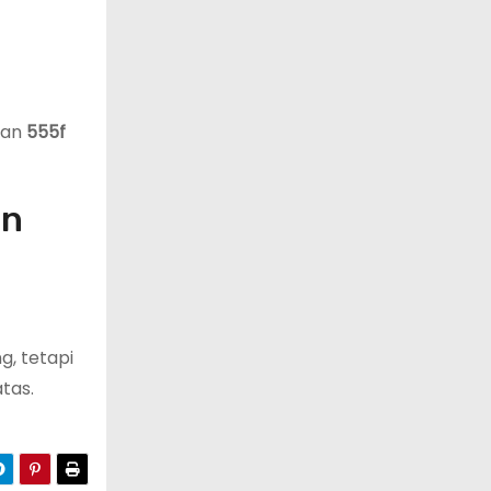
kan
555f
an
, tetapi
tas.