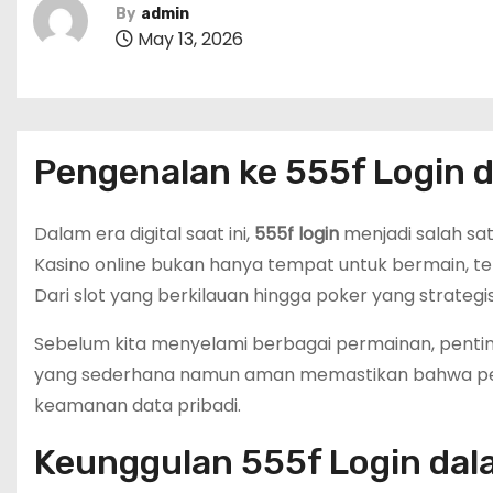
By
admin
May 13, 2026
Pengenalan ke 555f Login d
Dalam era digital saat ini,
555f login
menjadi salah sa
Kasino online bukan hanya tempat untuk bermain, t
Dari slot yang berkilauan hingga poker yang strateg
Sebelum kita menyelami berbagai permainan, pen
yang sederhana namun aman memastikan bahwa pe
keamanan data pribadi.
Keunggulan 555f Login dal