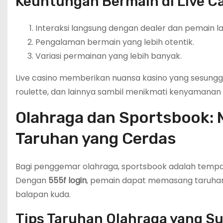
Keuntungan Bermain di Live C
Interaksi langsung dengan dealer dan pemain la
Pengalaman bermain yang lebih otentik.
Variasi permainan yang lebih banyak.
Live casino memberikan nuansa kasino yang sesungg
roulette, dan lainnya sambil menikmati kenyamanan
Olahraga dan Sportsbook:
Taruhan yang Cerdas
Bagi penggemar olahraga, sportsbook adalah tempat
Dengan
555f login
, pemain dapat memasang taruhan 
balapan kuda.
Tips Taruhan Olahraga yang S