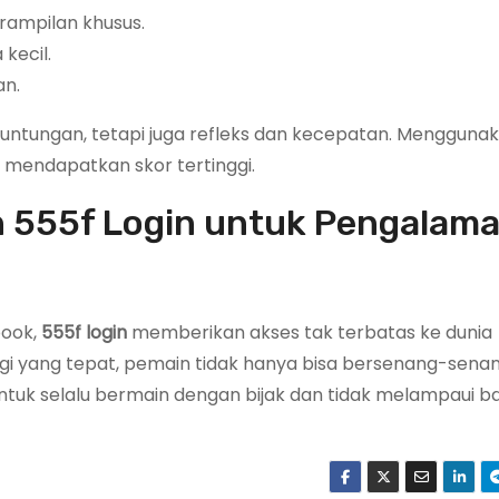
ampilan khusus.
kecil.
an.
ntungan, tetapi juga refleks dan kecepatan. Mengguna
 mendapatkan skor tertinggi.
 555f Login untuk Pengalam
book,
555f login
memberikan akses tak terbatas ke dunia
 yang tepat, pemain tidak hanya bisa bersenang-senang
tuk selalu bermain dengan bijak dan tidak melampaui ba